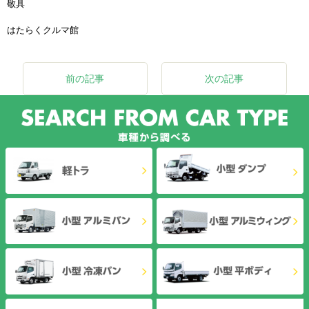
敬具
はたらくクルマ館
前の記事
次の記事