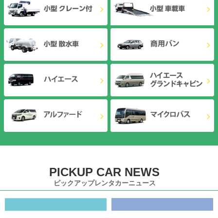
PICKUP CAR NEWS
ピックアップレンタカーニュース