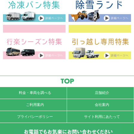
料金・車両を調べる
店舗紹介
ご利用案内
会社案内
プライバシーポリシー
サイト利用にあたって